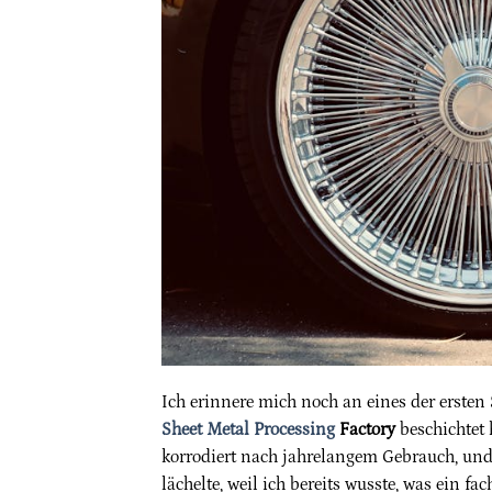
Ich erinnere mich noch an eines der ersten 
Sheet Metal Processing
Factory
beschichtet 
korrodiert nach jahrelangem Gebrauch, und 
lächelte, weil ich bereits wusste, was ein f