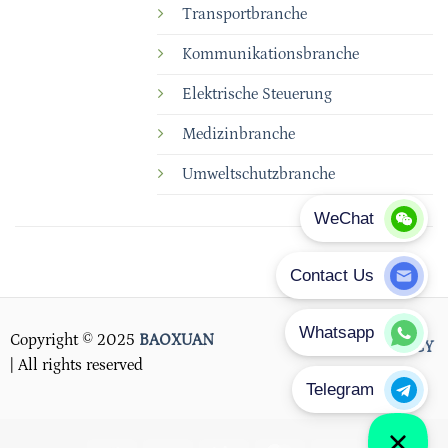
Transportbranche
Kommunikationsbranche
Elektrische Steuerung
Medizinbranche
Umweltschutzbranche
Copyright © 2025
BAOXUAN
PRIVACY POLICY
| All rights reserved