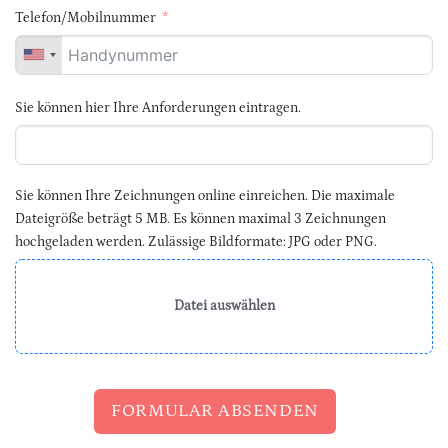
Telefon/Mobilnummer
Sie können hier Ihre Anforderungen eintragen.
Sie können Ihre Zeichnungen online einreichen. Die maximale
Dateigröße beträgt 5 MB. Es können maximal 3 Zeichnungen
hochgeladen werden. Zulässige Bildformate: JPG oder PNG.
Datei auswählen
FORMULAR ABSENDEN