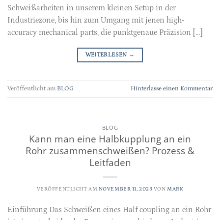
Schweißarbeiten in unserem kleinen Setup in der
Industriezone, bis hin zum Umgang mit jenen high-
accuracy mechanical parts, die punktgenaue Präzision […]
WEITERLESEN
→
Veröffentlicht am
BLOG
Hinterlasse einen Kommentar
BLOG
Kann man eine Halbkupplung an ein
Rohr zusammenschweißen? Prozess &
Leitfaden
VERÖFFENTLICHT AM
NOVEMBER 11, 2025
VON
MARK
Einführung Das Schweißen eines Half coupling an ein Rohr