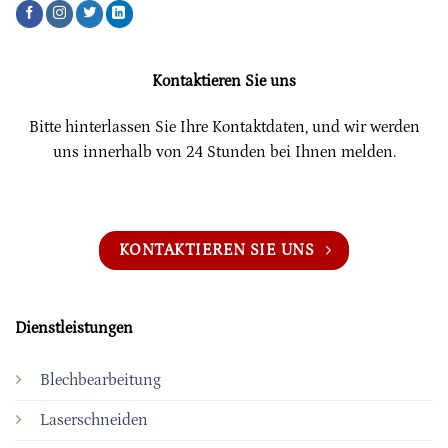
Kontaktieren Sie uns
Bitte hinterlassen Sie Ihre Kontaktdaten, und wir werden
uns innerhalb von 24 Stunden bei Ihnen melden.
KONTAKTIEREN SIE UNS
Dienstleistungen
Blechbearbeitung
Laserschneiden