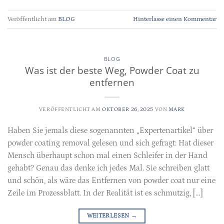
Veröffentlicht am
BLOG
Hinterlasse einen Kommentar
BLOG
Was ist der beste Weg, Powder Coat zu
entfernen
VERÖFFENTLICHT AM
OKTOBER 26, 2025
VON
MARK
Haben Sie jemals diese sogenannten „Expertenartikel“ über
powder coating removal gelesen und sich gefragt: Hat dieser
Mensch überhaupt schon mal einen Schleifer in der Hand
gehabt? Genau das denke ich jedes Mal. Sie schreiben glatt
und schön, als wäre das Entfernen von powder coat nur eine
Zeile im Prozessblatt. In der Realität ist es schmutzig, […]
WEITERLESEN
→