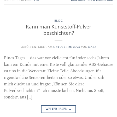
BLOG
Kann man Kunststoff-Pulver
beschichten?
VERÖFFENTLICHT AM
OKTOBER 28, 2025
VON
MARK
Eines Tages – das war vor vielleicht fünf oder sechs Jahren –
kam ein Kunde mit einer Kiste voll glänzender ABS-Gehäuse
zu uns in die Werkstatt. Kleine Teile, Abdeckungen für
irgendwelche Sensoreinheiten oder so etwas. Und er sah
mich direkt an und fragte: „Können Sie diese
Pulverbeschichten?“ Ich musste lachen. Nicht aus Spott,
sondern aus […]
WEITERLESEN
→