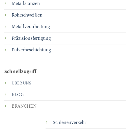
Metallstanzen
Rohrschweißen
Metallverarbeitung
Präzisionsfertigung
Pulverbeschichtung
Schnellzugriff
ÜBER UNS
BLOG
BRANCHEN
Schienenverkehr