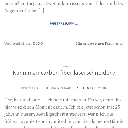
manuellen Biegens, des Handanpassens von Teilen und des
Augenmaßes bei […]
WEITERLESEN
→
Veröffentlicht am
BLOG
Hinterlasse einen Kommentar
BLOG
Kann man carbon fiber laserschneiden?
VERÖFFENTLICHT AM
NOVEMBER 27, 2025
VON
MARK
Hey, halt mal kurz — ich hole mir meinen Hocker, denn das
hier wird einen Moment dauern. Ich bin jetzt schon fast 25
Jahre in diesem Metallgeschäft unterwegs, wenn ich die
frühen Tage als Lehrling mitzähle, damals, als meine Hände