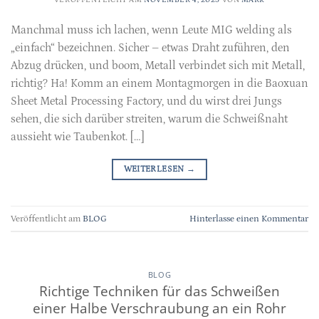
Manchmal muss ich lachen, wenn Leute MIG welding als
„einfach“ bezeichnen. Sicher – etwas Draht zuführen, den
Abzug drücken, und boom, Metall verbindet sich mit Metall,
richtig? Ha! Komm an einem Montagmorgen in die Baoxuan
Sheet Metal Processing Factory, und du wirst drei Jungs
sehen, die sich darüber streiten, warum die Schweißnaht
aussieht wie Taubenkot. […]
WEITERLESEN
→
Veröffentlicht am
BLOG
Hinterlasse einen Kommentar
BLOG
Richtige Techniken für das Schweißen
einer Halbe Verschraubung an ein Rohr