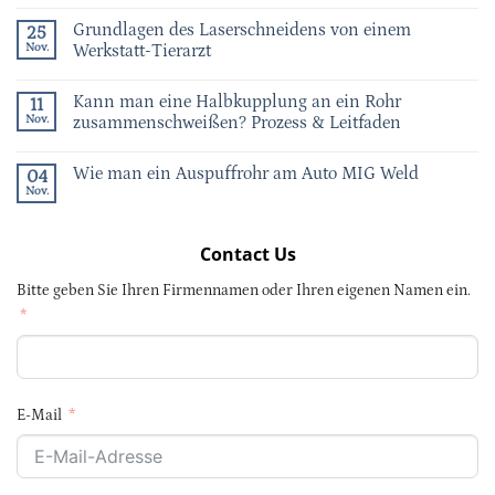
Grundlagen des Laserschneidens von einem
25
Nov.
Werkstatt-Tierarzt
Kann man eine Halbkupplung an ein Rohr
11
Nov.
zusammenschweißen? Prozess & Leitfaden
Wie man ein Auspuffrohr am Auto MIG Weld
04
Nov.
Contact Us
Bitte geben Sie Ihren Firmennamen oder Ihren eigenen Namen ein.
E-Mail