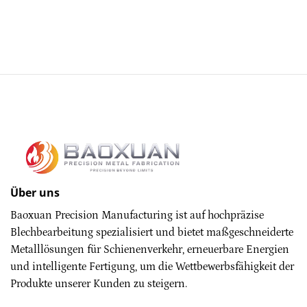
Über uns
Baoxuan Precision Manufacturing ist auf hochpräzise
Blechbearbeitung spezialisiert und bietet maßgeschneiderte
Metalllösungen für Schienenverkehr, erneuerbare Energien
und intelligente Fertigung, um die Wettbewerbsfähigkeit der
Produkte unserer Kunden zu steigern.