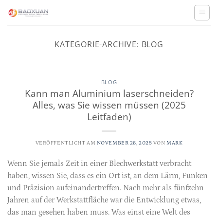
Zum
Inhalt
springen
KATEGORIE-ARCHIVE:
BLOG
BLOG
Kann man Aluminium laserschneiden?
Alles, was Sie wissen müssen (2025
Leitfaden)
VERÖFFENTLICHT AM
NOVEMBER 28, 2025
VON
MARK
Wenn Sie jemals Zeit in einer Blechwerkstatt verbracht
haben, wissen Sie, dass es ein Ort ist, an dem Lärm, Funken
und Präzision aufeinandertreffen. Nach mehr als fünfzehn
Jahren auf der Werkstattfläche war die Entwicklung etwas,
das man gesehen haben muss. Was einst eine Welt des