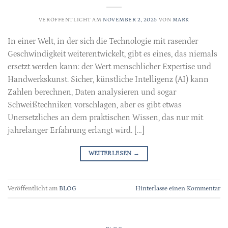
VERÖFFENTLICHT AM
NOVEMBER 2, 2025
VON
MARK
In einer Welt, in der sich die Technologie mit rasender
Geschwindigkeit weiterentwickelt, gibt es eines, das niemals
ersetzt werden kann: der Wert menschlicher Expertise und
Handwerkskunst. Sicher, künstliche Intelligenz (AI) kann
Zahlen berechnen, Daten analysieren und sogar
Schweißtechniken vorschlagen, aber es gibt etwas
Unersetzliches an dem praktischen Wissen, das nur mit
jahrelanger Erfahrung erlangt wird. […]
WEITERLESEN
→
Veröffentlicht am
BLOG
Hinterlasse einen Kommentar