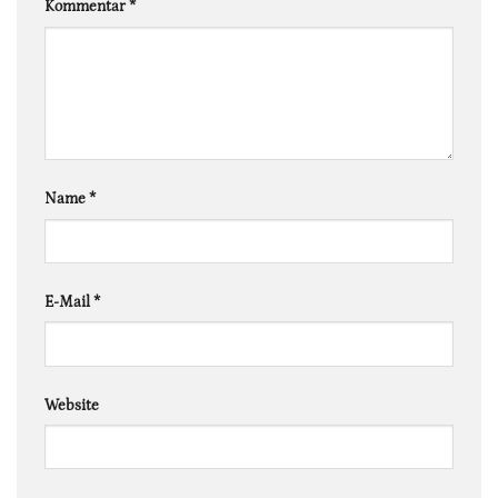
Kommentar
*
Name
*
E-Mail
*
Website