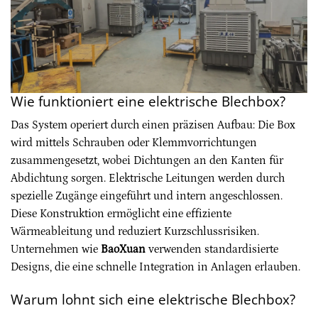
Wie funktioniert eine elektrische Blechbox?
Das System operiert durch einen präzisen Aufbau: Die Box
wird mittels Schrauben oder Klemmvorrichtungen
zusammengesetzt, wobei Dichtungen an den Kanten für
Abdichtung sorgen. Elektrische Leitungen werden durch
spezielle Zugänge eingeführt und intern angeschlossen.
Diese Konstruktion ermöglicht eine effiziente
Wärmeableitung und reduziert Kurzschlussrisiken.
Unternehmen wie
BaoXuan
verwenden standardisierte
Designs, die eine schnelle Integration in Anlagen erlauben.
Warum lohnt sich eine elektrische Blechbox?