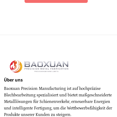
Über uns
Baoxuan Precision Manufacturing ist auf hochpräzise
Blechbearbeitung spezialisiert und bietet maßgeschneiderte
Metalllösungen für Schienenverkehr, erneuerbare Energien
und intelligente Fertigung, um die Wettbewerbsfähigkeit der
Produkte unserer Kunden zu steigern.