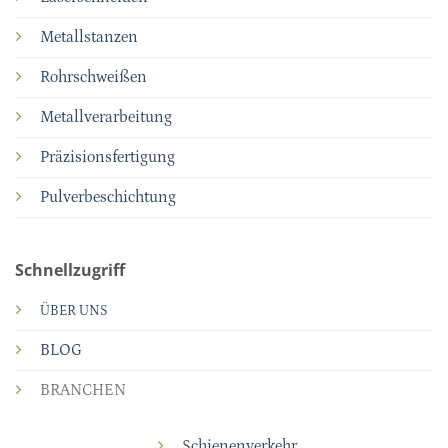
Metallstanzen
Rohrschweißen
Metallverarbeitung
Präzisionsfertigung
Pulverbeschichtung
Schnellzugriff
ÜBER UNS
BLOG
BRANCHEN
Schienenverkehr