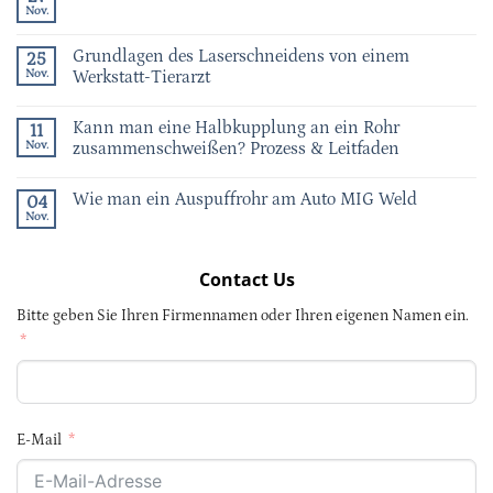
Nov.
Grundlagen des Laserschneidens von einem
25
Nov.
Werkstatt-Tierarzt
Kann man eine Halbkupplung an ein Rohr
11
Nov.
zusammenschweißen? Prozess & Leitfaden
Wie man ein Auspuffrohr am Auto MIG Weld
04
Nov.
Contact Us
Bitte geben Sie Ihren Firmennamen oder Ihren eigenen Namen ein.
E-Mail