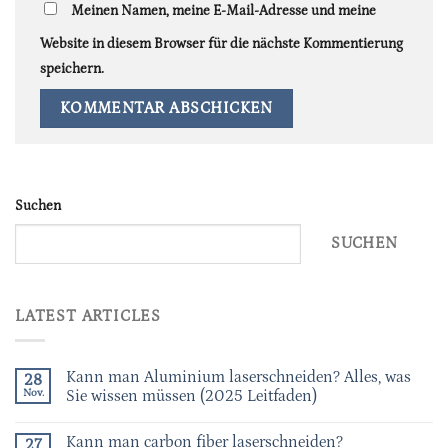
Meinen Namen, meine E-Mail-Adresse und meine
Website in diesem Browser für die nächste Kommentierung
speichern.
Suchen
SUCHEN
LATEST ARTICLES
Kann man Aluminium laserschneiden? Alles, was
28
Nov.
Sie wissen müssen (2025 Leitfaden)
Kann man carbon fiber laserschneiden?
27