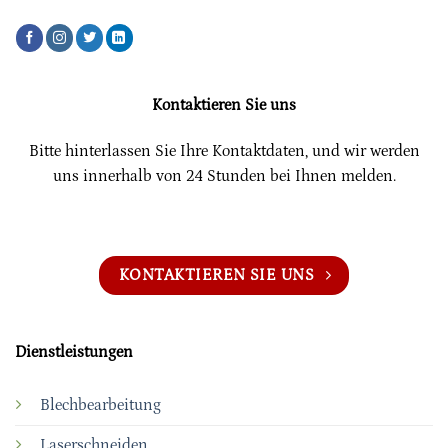
Kontaktieren Sie uns
Bitte hinterlassen Sie Ihre Kontaktdaten, und wir werden
uns innerhalb von 24 Stunden bei Ihnen melden.
KONTAKTIEREN SIE UNS
Dienstleistungen
Blechbearbeitung
Laserschneiden