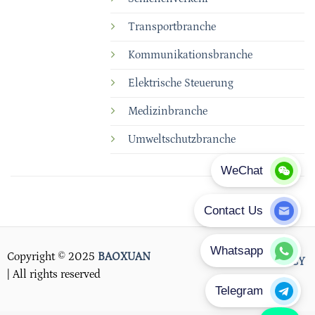
Transportbranche
Kommunikationsbranche
Elektrische Steuerung
Medizinbranche
Umweltschutzbranche
Copyright © 2025
BAOXUAN
PRIVACY POLICY
| All rights reserved