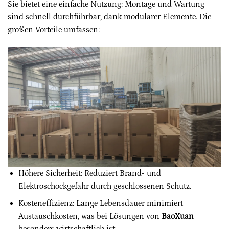
Sie bietet eine einfache Nutzung: Montage und Wartung
sind schnell durchführbar, dank modularer Elemente. Die
großen Vorteile umfassen:
Höhere Sicherheit: Reduziert Brand- und
Elektroschockgefahr durch geschlossenen Schutz.
Kosteneffizienz: Lange Lebensdauer minimiert
Austauschkosten, was bei Lösungen von
BaoXuan