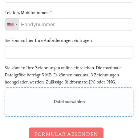
Telefon/Mobilnummer
Sie können hier Ihre Anforderungen eintragen.
Sie können Ihre Zeichnungen online einreichen. Die maximale
Dateigröße beträgt 5 MB. Es können maximal 3 Zeichnungen
hochgeladen werden. Zulässige Bildformate: JPG oder PNG.
Datei auswählen
FORMULAR ABSENDEN