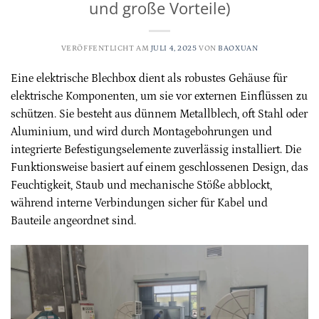
und große Vorteile)
VERÖFFENTLICHT AM
JULI 4, 2025
VON
BAOXUAN
Eine elektrische Blechbox dient als robustes Gehäuse für
elektrische Komponenten, um sie vor externen Einflüssen zu
schützen. Sie besteht aus dünnem Metallblech, oft Stahl oder
Aluminium, und wird durch Montagebohrungen und
integrierte Befestigungselemente zuverlässig installiert. Die
Funktionsweise basiert auf einem geschlossenen Design, das
Feuchtigkeit, Staub und mechanische Stöße abblockt,
während interne Verbindungen sicher für Kabel und
Bauteile angeordnet sind.