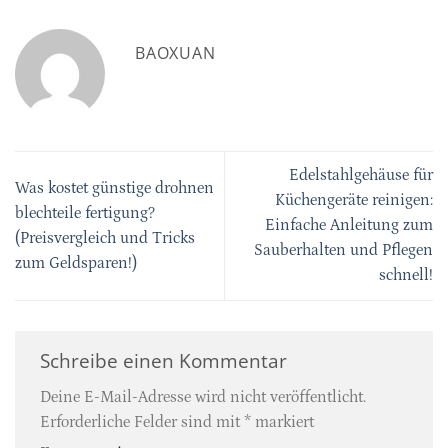
BAOXUAN
Edelstahlgehäuse für
Was kostet günstige drohnen
Küchengeräte reinigen:
blechteile fertigung?
Einfache Anleitung zum
(Preisvergleich und Tricks
Sauberhalten und Pflegen
zum Geldsparen!)
schnell!
Schreibe einen Kommentar
Deine E-Mail-Adresse wird nicht veröffentlicht.
Erforderliche Felder sind mit
*
markiert