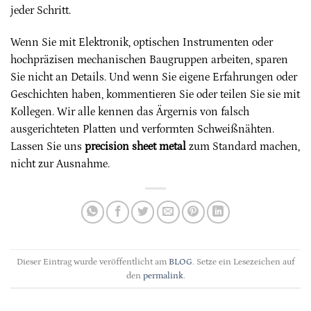
jeder Schritt.
Wenn Sie mit Elektronik, optischen Instrumenten oder
hochpräzisen mechanischen Baugruppen arbeiten, sparen
Sie nicht an Details. Und wenn Sie eigene Erfahrungen oder
Geschichten haben, kommentieren Sie oder teilen Sie sie mit
Kollegen. Wir alle kennen das Ärgernis von falsch
ausgerichteten Platten und verformten Schweißnähten.
Lassen Sie uns
precision sheet metal
zum Standard machen,
nicht zur Ausnahme.
Dieser Eintrag wurde veröffentlicht am
BLOG
. Setze ein Lesezeichen auf
den
permalink
.