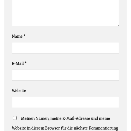
Name
*
E-Mail
*
Website
Meinen Namen, meine E-Mail-Adresse und meine
Website in diesem Browser für die nächste Kommentierung