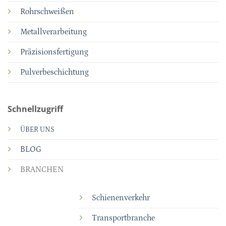
Rohrschweißen
Metallverarbeitung
Präzisionsfertigung
Pulverbeschichtung
Schnellzugriff
ÜBER UNS
BLOG
BRANCHEN
Schienenverkehr
Transportbranche