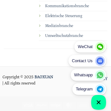
Kommunikationsbranche
Elektrische Steuerung
Medizinbranche
Umweltschutzbranche
Copyright © 2025
BAOXUAN
PRIVACY POLICY
| All rights reserved