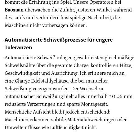
kommt die Erfahrung ins Spiel. Unsere Operatoren bei
Baoxuan
überwachen die Zufuhr, justieren Winkel während
des Laufs und verhindern kostspielige Nacharbeit, die
Maschinen nicht vorhersagen können.
Automatisierte Schweißprozesse für engere
Toleranzen
Automatisierte Schweißanlagen gewährleisten gleichmäßige
Schweißnähte über die gesamte Charge, kontrollieren Hitze,
Geschwindigkeit und Ausrichtung. Ich erinnere mich an
eine Charge Edelstahlgehäuse, die bei manueller
Schweißung verzogen wurden. Der Wechsel zu
automatischer Schweißung hielt alles innerhalb ±0,05 mm,
reduzierte Verzerrungen und sparte Montagezeit.
Menschliche Aufsicht bleibt jedoch entscheidend:
Maschinen erkennen subtile Materialabweichungen oder
Umwelteinflüsse wie Luftfeuchtigkeit nicht.