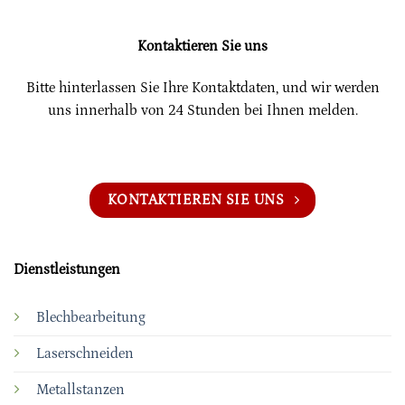
Kontaktieren Sie uns
Bitte hinterlassen Sie Ihre Kontaktdaten, und wir werden
uns innerhalb von 24 Stunden bei Ihnen melden.
KONTAKTIEREN SIE UNS
Dienstleistungen
Blechbearbeitung
Laserschneiden
Metallstanzen