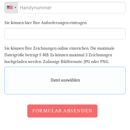
Sie können hier Ihre Anforderungen eintragen.
Sie können Ihre Zeichnungen online einreichen. Die maximale
Dateigröße beträgt 5 MB. Es können maximal 3 Zeichnungen
hochgeladen werden. Zulässige Bildformate: JPG oder PNG.
Datei auswählen
FORMULAR ABSENDEN