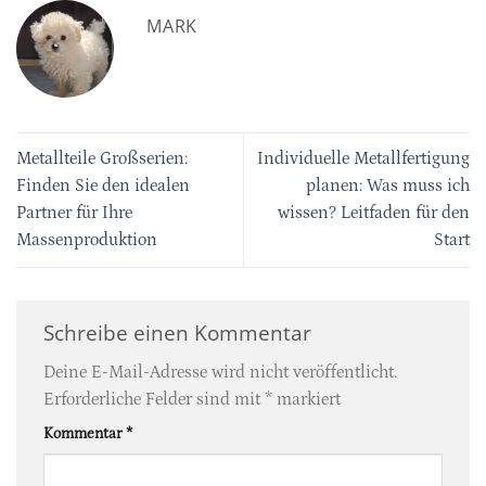
MARK
Metallteile Großserien:
Individuelle Metallfertigung
Finden Sie den idealen
planen: Was muss ich
Partner für Ihre
wissen? Leitfaden für den
Massenproduktion
Start
Schreibe einen Kommentar
Deine E-Mail-Adresse wird nicht veröffentlicht.
Erforderliche Felder sind mit
*
markiert
Kommentar
*