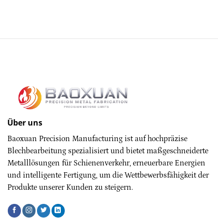
Über uns
Baoxuan Precision Manufacturing ist auf hochpräzise
Blechbearbeitung spezialisiert und bietet maßgeschneiderte
Metalllösungen für Schienenverkehr, erneuerbare Energien
und intelligente Fertigung, um die Wettbewerbsfähigkeit der
Produkte unserer Kunden zu steigern.