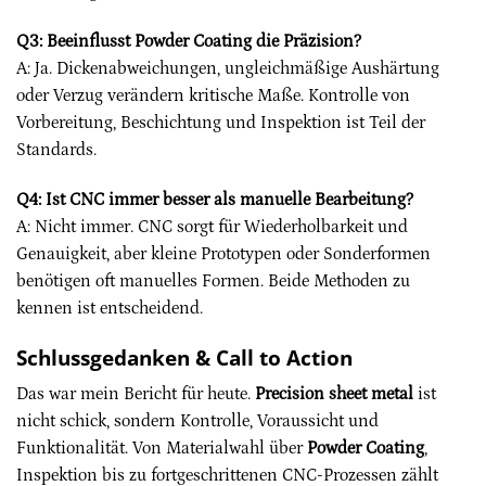
Q3: Beeinflusst Powder Coating die Präzision?
A: Ja. Dickenabweichungen, ungleichmäßige Aushärtung
oder Verzug verändern kritische Maße. Kontrolle von
Vorbereitung, Beschichtung und Inspektion ist Teil der
Standards.
Q4: Ist CNC immer besser als manuelle Bearbeitung?
A: Nicht immer. CNC sorgt für Wiederholbarkeit und
Genauigkeit, aber kleine Prototypen oder Sonderformen
benötigen oft manuelles Formen. Beide Methoden zu
kennen ist entscheidend.
Schlussgedanken & Call to Action
Das war mein Bericht für heute.
Precision sheet metal
ist
nicht schick, sondern Kontrolle, Voraussicht und
Funktionalität. Von Materialwahl über
Powder Coating
,
Inspektion bis zu fortgeschrittenen CNC-Prozessen zählt