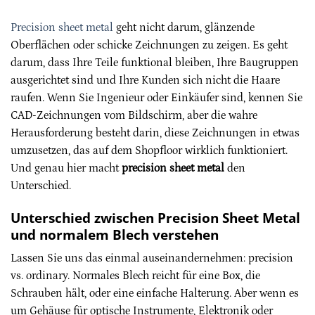
Precision sheet metal
geht nicht darum, glänzende
Oberflächen oder schicke Zeichnungen zu zeigen. Es geht
darum, dass Ihre Teile funktional bleiben, Ihre Baugruppen
ausgerichtet sind und Ihre Kunden sich nicht die Haare
raufen. Wenn Sie Ingenieur oder Einkäufer sind, kennen Sie
CAD-Zeichnungen vom Bildschirm, aber die wahre
Herausforderung besteht darin, diese Zeichnungen in etwas
umzusetzen, das auf dem Shopfloor wirklich funktioniert.
Und genau hier macht
precision sheet metal
den
Unterschied.
Unterschied zwischen Precision Sheet Metal
und normalem Blech verstehen
Lassen Sie uns das einmal auseinandernehmen: precision
vs. ordinary. Normales Blech reicht für eine Box, die
Schrauben hält, oder eine einfache Halterung. Aber wenn es
um Gehäuse für optische Instrumente, Elektronik oder