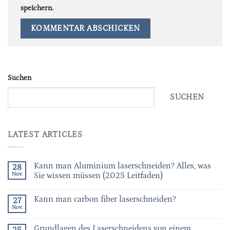
speichern.
Suchen
SUCHEN
LATEST ARTICLES
Kann man Aluminium laserschneiden? Alles, was
28
Nov.
Sie wissen müssen (2025 Leitfaden)
Kann man carbon fiber laserschneiden?
27
Nov.
Grundlagen des Laserschneidens von einem