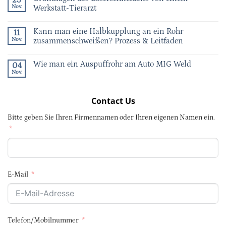
25
Nov.
Werkstatt-Tierarzt
Kann man eine Halbkupplung an ein Rohr
11
Nov.
zusammenschweißen? Prozess & Leitfaden
Wie man ein Auspuffrohr am Auto MIG Weld
04
Nov.
Contact Us
Bitte geben Sie Ihren Firmennamen oder Ihren eigenen Namen ein.
E-Mail
Telefon/Mobilnummer