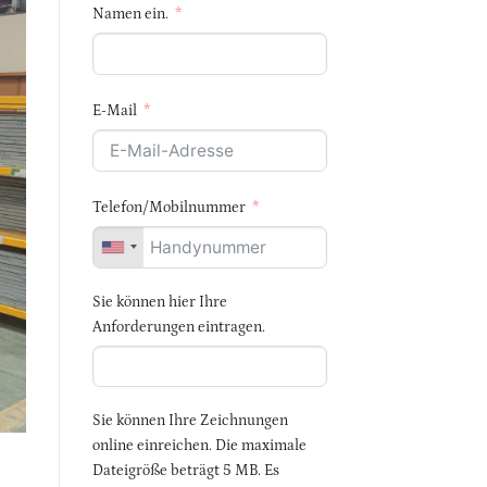
Namen ein.
E-Mail
Telefon/Mobilnummer
Sie können hier Ihre
Anforderungen eintragen.
Sie können Ihre Zeichnungen
online einreichen. Die maximale
Dateigröße beträgt 5 MB. Es