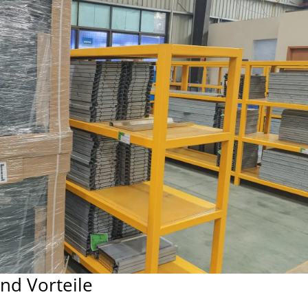
nd Vorteile