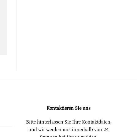
Kontaktieren Sie uns
Bitte hinterlassen Sie Ihre Kontaktdaten,
und wir werden uns innerhalb von 24