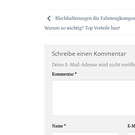
Blechhalterungen für Fahrzeugkompo
Warum so wichtig? Top Vorteile hier!
Schreibe einen Kommentar
Deine E-Mail-Adresse wird nicht veröffe
Kommentar
*
Name
*
E-M