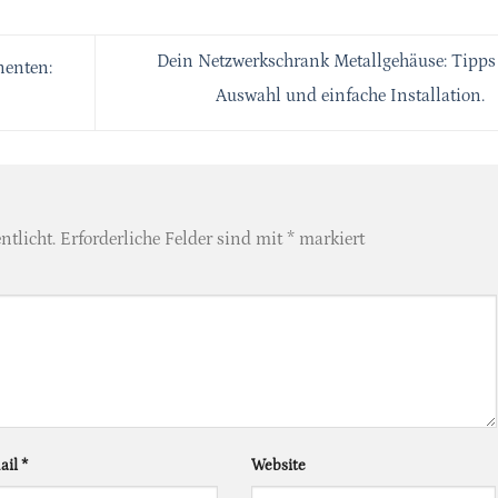
Dein Netzwerkschrank Metallgehäuse: Tipps
nenten:
Auswahl und einfache Installation.
ntlicht.
Erforderliche Felder sind mit
*
markiert
ail
*
Website