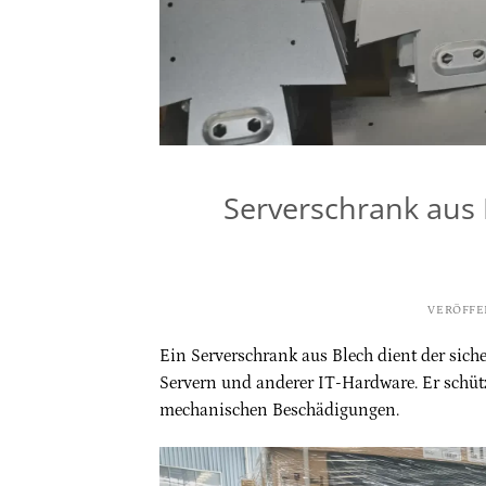
Serverschrank aus 
VERÖFFE
Ein Serverschrank aus Blech dient der si
Servern und anderer IT-Hardware. Er schütz
mechanischen Beschädigungen.