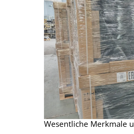
Wesentliche Merkmale u