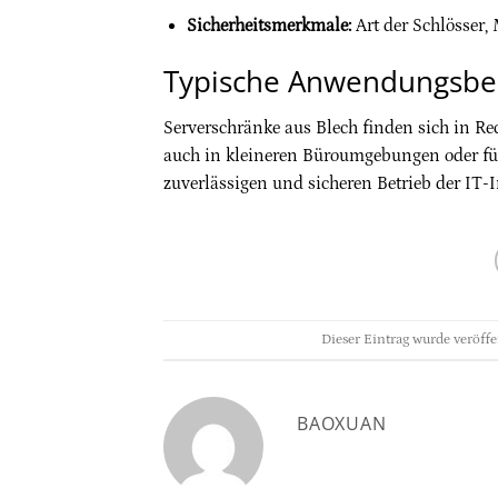
Sicherheitsmerkmale:
Art der Schlösser, 
Typische Anwendungsbe
Serverschränke aus Blech finden sich in R
auch in kleineren Büroumgebungen oder für
zuverlässigen und sicheren Betrieb der IT-I
Dieser Eintrag wurde veröff
BAOXUAN