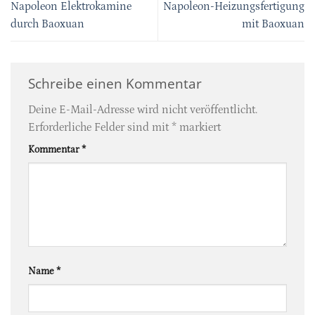
Napoleon Elektrokamine
Napoleon-Heizungsfertigung
durch Baoxuan
mit Baoxuan
Schreibe einen Kommentar
Deine E-Mail-Adresse wird nicht veröffentlicht.
Erforderliche Felder sind mit
*
markiert
Kommentar
*
Name
*