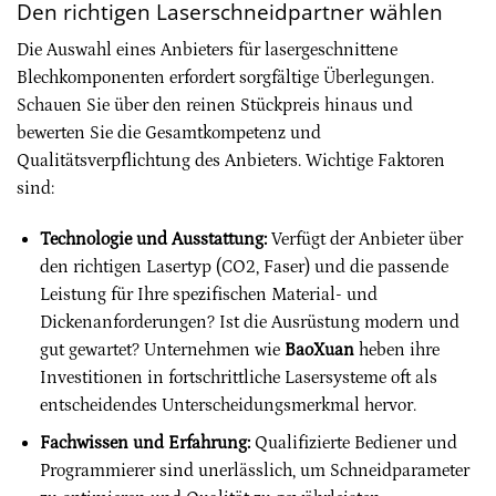
Den richtigen Laserschneidpartner wählen
Die Auswahl eines Anbieters für lasergeschnittene
Blechkomponenten erfordert sorgfältige Überlegungen.
Schauen Sie über den reinen Stückpreis hinaus und
bewerten Sie die Gesamtkompetenz und
Qualitätsverpflichtung des Anbieters. Wichtige Faktoren
sind:
Technologie und Ausstattung:
Verfügt der Anbieter über
den richtigen Lasertyp (CO2, Faser) und die passende
Leistung für Ihre spezifischen Material- und
Dickenanforderungen? Ist die Ausrüstung modern und
gut gewartet? Unternehmen wie
BaoXuan
heben ihre
Investitionen in fortschrittliche Lasersysteme oft als
entscheidendes Unterscheidungsmerkmal hervor.
Fachwissen und Erfahrung:
Qualifizierte Bediener und
Programmierer sind unerlässlich, um Schneidparameter