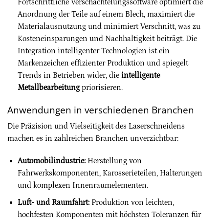
Fortschrittliche Verschachtelungssoftware optimiert die
Anordnung der Teile auf einem Blech, maximiert die
Materialausnutzung und minimiert Verschnitt, was zu
Kosteneinsparungen und Nachhaltigkeit beiträgt. Die
Integration intelligenter Technologien ist ein
Markenzeichen effizienter Produktion und spiegelt
Trends in Betrieben wider, die
intelligente
Metallbearbeitung
priorisieren.
Anwendungen in verschiedenen Branchen
Die Präzision und Vielseitigkeit des Laserschneidens
machen es in zahlreichen Branchen unverzichtbar:
Automobilindustrie:
Herstellung von
Fahrwerkskomponenten, Karosserieteilen, Halterungen
und komplexen Innenraumelementen.
Luft- und Raumfahrt:
Produktion von leichten,
hochfesten Komponenten mit höchsten Toleranzen für