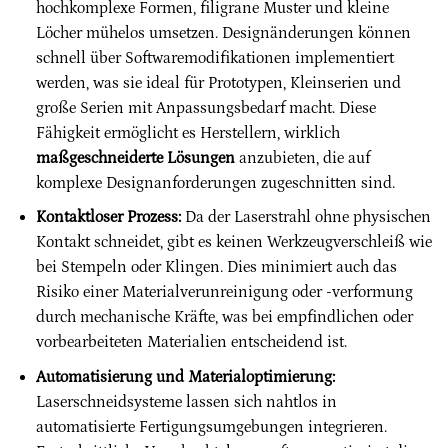
hochkomplexe Formen, filigrane Muster und kleine
Löcher mühelos umsetzen. Designänderungen können
schnell über Softwaremodifikationen implementiert
werden, was sie ideal für Prototypen, Kleinserien und
große Serien mit Anpassungsbedarf macht. Diese
Fähigkeit ermöglicht es Herstellern, wirklich
maßgeschneiderte Lösungen
anzubieten, die auf
komplexe Designanforderungen zugeschnitten sind.
Kontaktloser Prozess:
Da der Laserstrahl ohne physischen
Kontakt schneidet, gibt es keinen Werkzeugverschleiß wie
bei Stempeln oder Klingen. Dies minimiert auch das
Risiko einer Materialverunreinigung oder -verformung
durch mechanische Kräfte, was bei empfindlichen oder
vorbearbeiteten Materialien entscheidend ist.
Automatisierung und Materialoptimierung:
Laserschneidsysteme lassen sich nahtlos in
automatisierte Fertigungsumgebungen integrieren.