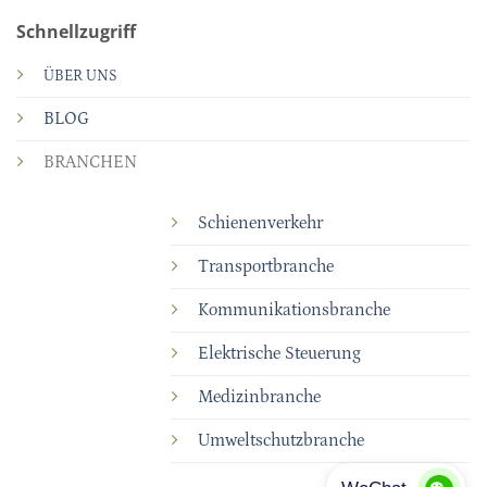
Schnellzugriff
ÜBER UNS
BLOG
BRANCHEN
Schienenverkehr
Transportbranche
Kommunikationsbranche
Elektrische Steuerung
Medizinbranche
Umweltschutzbranche