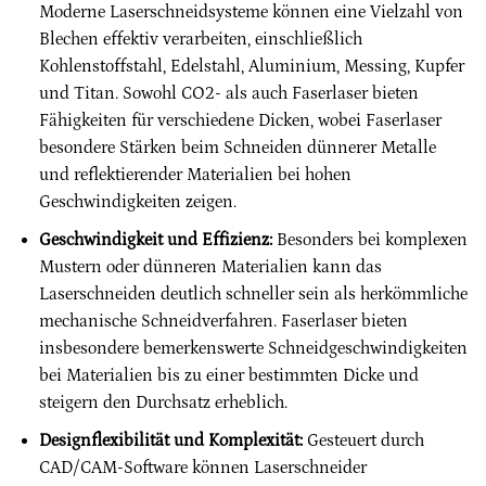
Moderne Laserschneidsysteme können eine Vielzahl von
Blechen effektiv verarbeiten, einschließlich
Kohlenstoffstahl, Edelstahl, Aluminium, Messing, Kupfer
und Titan. Sowohl CO2- als auch Faserlaser bieten
Fähigkeiten für verschiedene Dicken, wobei Faserlaser
besondere Stärken beim Schneiden dünnerer Metalle
und reflektierender Materialien bei hohen
Geschwindigkeiten zeigen.
Geschwindigkeit und Effizienz:
Besonders bei komplexen
Mustern oder dünneren Materialien kann das
Laserschneiden deutlich schneller sein als herkömmliche
mechanische Schneidverfahren. Faserlaser bieten
insbesondere bemerkenswerte Schneidgeschwindigkeiten
bei Materialien bis zu einer bestimmten Dicke und
steigern den Durchsatz erheblich.
Designflexibilität und Komplexität:
Gesteuert durch
CAD/CAM-Software können Laserschneider