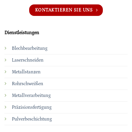
KONTAKTIEREN SIE UNS
Dienstleistungen
Blechbearbeitung
Laserschneiden
Metallstanzen
Rohrschweißen
Metallverarbeitung
Präzisionsfertigung
Pulverbeschichtung