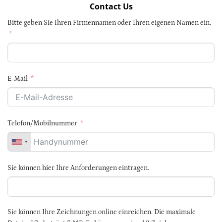
Contact Us
Bitte geben Sie Ihren Firmennamen oder Ihren eigenen Namen ein.
E-Mail
Telefon/Mobilnummer
Sie können hier Ihre Anforderungen eintragen.
Sie können Ihre Zeichnungen online einreichen. Die maximale