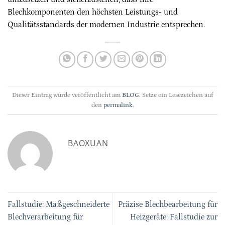
Blechkomponenten den höchsten Leistungs- und
Qualitätsstandards der modernen Industrie entsprechen.
Dieser Eintrag wurde veröffentlicht am
BLOG
. Setze ein Lesezeichen auf
den
permalink
.
BAOXUAN
Fallstudie: Maßgeschneiderte
Präzise Blechbearbeitung für
Blechverarbeitung für
Heizgeräte: Fallstudie zur