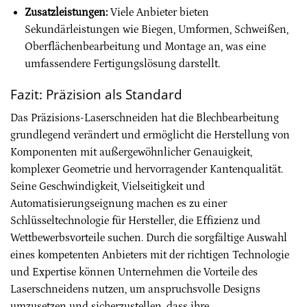
Zusatzleistungen:
Viele Anbieter bieten
Sekundärleistungen wie Biegen, Umformen, Schweißen,
Oberflächenbearbeitung und Montage an, was eine
umfassendere Fertigungslösung darstellt.
Fazit: Präzision als Standard
Das Präzisions-Laserschneiden hat die Blechbearbeitung
grundlegend verändert und ermöglicht die Herstellung von
Komponenten mit außergewöhnlicher Genauigkeit,
komplexer Geometrie und hervorragender Kantenqualität.
Seine Geschwindigkeit, Vielseitigkeit und
Automatisierungseignung machen es zu einer
Schlüsseltechnologie für Hersteller, die Effizienz und
Wettbewerbsvorteile suchen. Durch die sorgfältige Auswahl
eines kompetenten Anbieters mit der richtigen Technologie
und Expertise können Unternehmen die Vorteile des
Laserschneidens nutzen, um anspruchsvolle Designs
umzusetzen und sicherzustellen, dass ihre