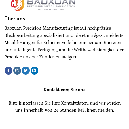
Über uns
Baoxuan Precision Manufacturing ist auf hochpräzise
Blechbearbeitung spezialisiert und bietet maßgeschneiderte
Metalllösungen für Schienenverkehr, erneuerbare Energien
und intelligente Fertigung, um die Wettbewerbsfähigkeit der
Produkte unserer Kunden zu steigern.
Kontaktieren Sie uns
Bitte hinterlassen Sie Ihre Kontaktdaten, und wir werden
uns innerhalb von 24 Stunden bei Ihnen melden.