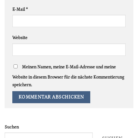
E-Mail
*
Website
Meinen Namen, meine E-Mail-Adresse und meine
Website in diesem Browser für die nächste Kommentierung
speichern.
Suchen