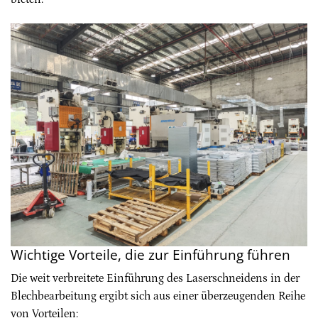
Wichtige Vorteile, die zur Einführung führen
Die weit verbreitete Einführung des Laserschneidens in der
Blechbearbeitung ergibt sich aus einer überzeugenden Reihe
von Vorteilen: