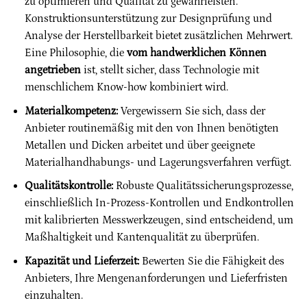
zu optimieren und Qualität zu gewährleisten.
Konstruktionsunterstützung zur Designprüfung und
Analyse der Herstellbarkeit bietet zusätzlichen Mehrwert.
Eine Philosophie, die
vom handwerklichen Können
angetrieben
ist, stellt sicher, dass Technologie mit
menschlichem Know-how kombiniert wird.
Materialkompetenz:
Vergewissern Sie sich, dass der
Anbieter routinemäßig mit den von Ihnen benötigten
Metallen und Dicken arbeitet und über geeignete
Materialhandhabungs- und Lagerungsverfahren verfügt.
Qualitätskontrolle:
Robuste Qualitätssicherungsprozesse,
einschließlich In-Prozess-Kontrollen und Endkontrollen
mit kalibrierten Messwerkzeugen, sind entscheidend, um
Maßhaltigkeit und Kantenqualität zu überprüfen.
Kapazität und Lieferzeit:
Bewerten Sie die Fähigkeit des
Anbieters, Ihre Mengenanforderungen und Lieferfristen
einzuhalten.