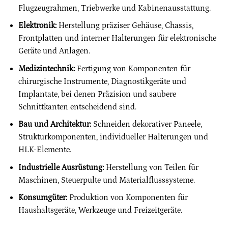
Flugzeugrahmen, Triebwerke und Kabinenausstattung.
Elektronik:
Herstellung präziser Gehäuse, Chassis,
Frontplatten und interner Halterungen für elektronische
Geräte und Anlagen.
Medizintechnik:
Fertigung von Komponenten für
chirurgische Instrumente, Diagnostikgeräte und
Implantate, bei denen Präzision und saubere
Schnittkanten entscheidend sind.
Bau und Architektur:
Schneiden dekorativer Paneele,
Strukturkomponenten, individueller Halterungen und
HLK-Elemente.
Industrielle Ausrüstung:
Herstellung von Teilen für
Maschinen, Steuerpulte und Materialflusssysteme.
Konsumgüter:
Produktion von Komponenten für
Haushaltsgeräte, Werkzeuge und Freizeitgeräte.