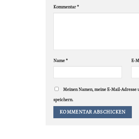
Kommentar
*
Name
*
E-M
Meinen Namen, meine E-Mail-Adresse u
speichern.