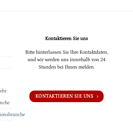
Kontaktieren Sie uns
Bitte hinterlassen Sie Ihre Kontaktdaten,
und wir werden uns innerhalb von 24
Stunden bei Ihnen melden.
ehr
KONTAKTIEREN SIE UNS
anche
onsbranche