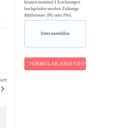
können maximal 3 Zeichnungen
hochgeladen werden. Zulässige
Bildformate: JPG oder PNG.
Datei auswählen
FORMULAR ABSENDEN
iert