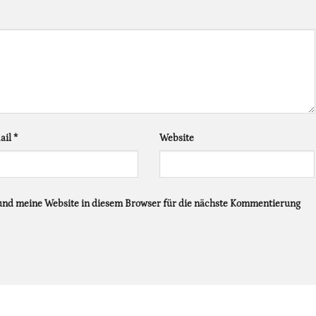
ail
*
Website
nd meine Website in diesem Browser für die nächste Kommentierung