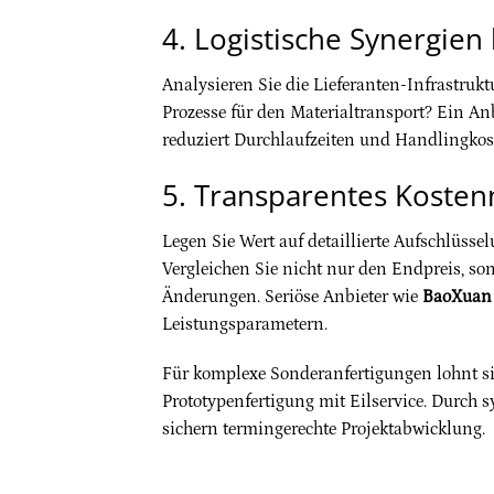
4. Logistische Synergie
Analysieren Sie die Lieferanten-Infrastruk
Prozesse für den Materialtransport? Ein 
reduziert Durchlaufzeiten und Handlingkos
5. Transparentes Koste
Legen Sie Wert auf detaillierte Aufschlüsse
Vergleichen Sie nicht nur den Endpreis, s
Änderungen. Seriöse Anbieter wie
BaoXuan
Leistungsparametern.
Für komplexe Sonderanfertigungen lohnt sic
Prototypenfertigung mit Eilservice. Durch 
sichern termingerechte Projektabwicklung.