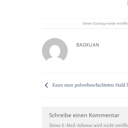
Dieser Eintrag wurde veröff
BAOXUAN
Kann man pulverbeschichteten Stahl l
Schreibe einen Kommentar
Deine E-Mail-Adresse wird nicht veröffe