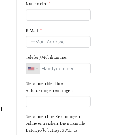
Namen ein.
E-Mail
Telefon/Mobilnummer
Sie können hier Ihre
Anforderungen eintragen.
d
Sie können Ihre Zeichnungen
online einreichen. Die maximale
Dateigröße beträgt 5 MB. Es