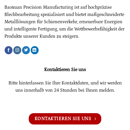
Baoxuan Precision Manufacturing ist auf hochpräzise
Blechbearbeitung spezialisiert und bietet maßgeschneiderte
Metalllösungen für Schienenverkehr, erneuerbare Energien
und intelligente Fertigung, um die Wettbewerbsfähigkeit der
Produkte unserer Kunden zu steigern.
Kontaktieren Sie uns
Bitte hinterlassen Sie Ihre Kontaktdaten, und wir werden
uns innerhalb von 24 Stunden bei Ihnen melden.
KONTAKTIEREN SIE UNS