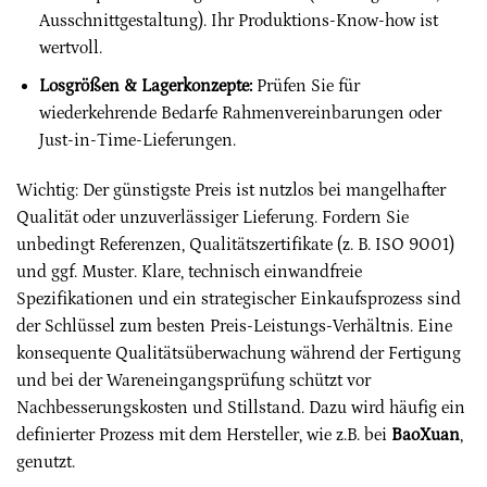
Ausschnittgestaltung). Ihr Produktions-Know-how ist
wertvoll.
Losgrößen & Lagerkonzepte:
Prüfen Sie für
wiederkehrende Bedarfe Rahmenvereinbarungen oder
Just-in-Time-Lieferungen.
Wichtig: Der günstigste Preis ist nutzlos bei mangelhafter
Qualität oder unzuverlässiger Lieferung. Fordern Sie
unbedingt Referenzen, Qualitätszertifikate (z. B. ISO 9001)
und ggf. Muster. Klare, technisch einwandfreie
Spezifikationen und ein strategischer Einkaufsprozess sind
der Schlüssel zum besten Preis-Leistungs-Verhältnis. Eine
konsequente Qualitätsüberwachung während der Fertigung
und bei der Wareneingangsprüfung schützt vor
Nachbesserungskosten und Stillstand. Dazu wird häufig ein
definierter Prozess mit dem Hersteller, wie z.B. bei
BaoXuan
,
genutzt.