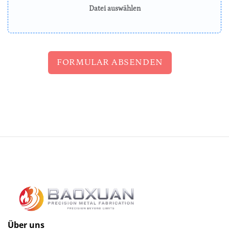
Datei auswählen
FORMULAR ABSENDEN
Über uns