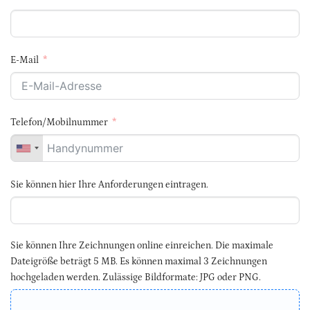
E-Mail
Telefon/Mobilnummer
Sie können hier Ihre Anforderungen eintragen.
Sie können Ihre Zeichnungen online einreichen. Die maximale
Dateigröße beträgt 5 MB. Es können maximal 3 Zeichnungen
hochgeladen werden. Zulässige Bildformate: JPG oder PNG.