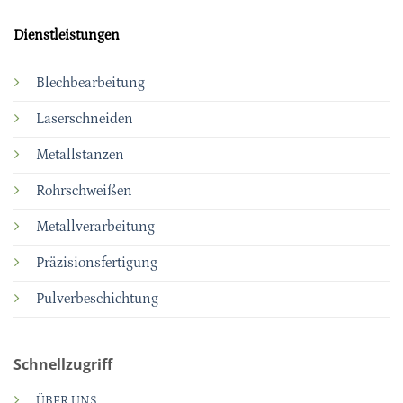
Dienstleistungen
Blechbearbeitung
Laserschneiden
Metallstanzen
Rohrschweißen
Metallverarbeitung
Präzisionsfertigung
Pulverbeschichtung
Schnellzugriff
ÜBER UNS