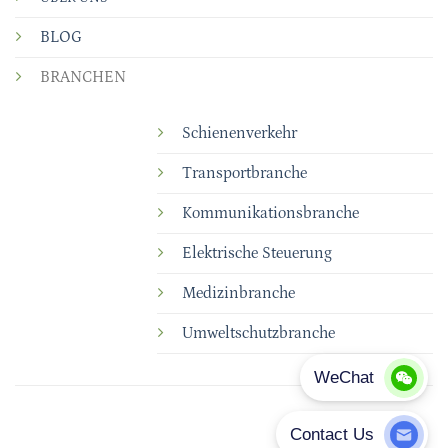
BLOG
BRANCHEN
Schienenverkehr
Transportbranche
Kommunikationsbranche
Elektrische Steuerung
Medizinbranche
Umweltschutzbranche