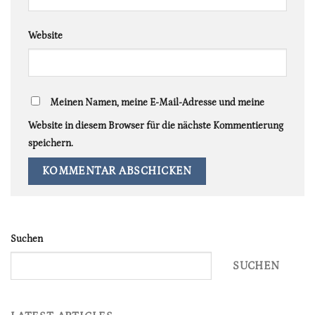
Website
Meinen Namen, meine E-Mail-Adresse und meine
Website in diesem Browser für die nächste Kommentierung
speichern.
Suchen
SUCHEN