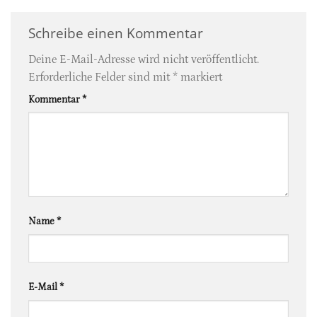
Schreibe einen Kommentar
Deine E-Mail-Adresse wird nicht veröffentlicht.
Erforderliche Felder sind mit
*
markiert
Kommentar
*
Name
*
E-Mail
*