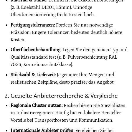
(z. B. Edelstahl 1.4301, 1.5mm). Unnötige
Überdimensionierung treibt Kosten hoch.
Fertigungstoleranzen:
Fordern Sie nur notwendige
Präzision. Engere Toleranzen bedeuten deutlich höhere
Kosten.
Oberflächenbehandlung:
Legen Sie den genauen Typ und
Qualitätsstandard fest (z. B. Pulverbeschichtung RAL
7035, Korrosionsschutzklasse).
Stückzahl & Lieferzeit:
Je genauer Ihre Mengen und
realistischen Zeitpläne, desto präziser das Angebot.
2. Gezielte Anbieterrecherche & Vergleiche
Regionale Cluster nutzen:
Recherchieren Sie Spezialisten
in Industrieregionen. Häufig bieten lokalere Hersteller
Vorteile bei Transportkosten und Kommunikation.
Internationale Anbieter prüfen:
Vergleichen Sie bei