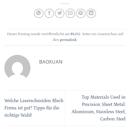
Dieser Eintrag wurde veröffentlicht am
BLOG
. Setze ein Lesezeichen auf
den
permalink
.
BAOXUAN
Top Materials Used in
Welche Laserschneiden Blech
Precision Sheet Metal:
Firma ist gut? Tipps für die
Aluminum, Stainless Steel,
richtige Wahl!
Carbon Steel