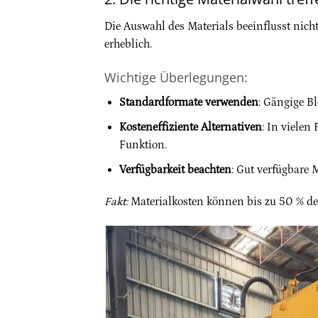
Die Auswahl des Materials beeinflusst nicht
erheblich.
Wichtige Überlegungen:
Standardformate verwenden
: Gängige B
Kosteneffiziente Alternativen
: In vielen
Funktion.
Verfügbarkeit beachten
: Gut verfügbare 
Fakt:
Materialkosten können bis zu 50 % d