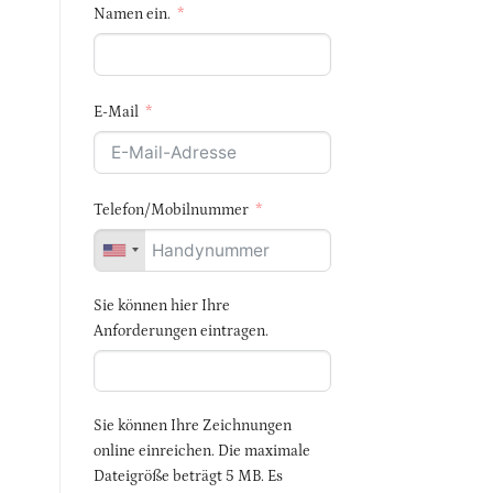
Namen ein.
E-Mail
Telefon/Mobilnummer
Sie können hier Ihre
Anforderungen eintragen.
Sie können Ihre Zeichnungen
online einreichen. Die maximale
Dateigröße beträgt 5 MB. Es