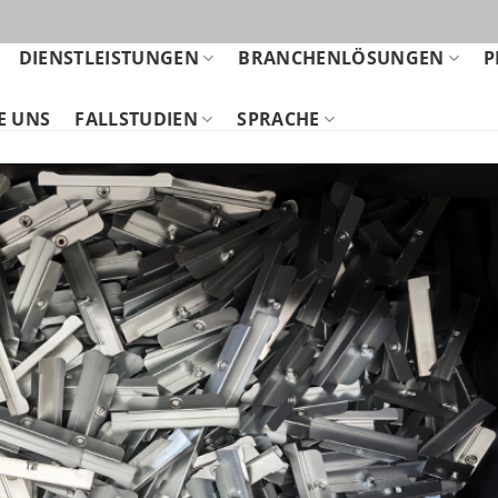
DIENSTLEISTUNGEN
BRANCHENLÖSUNGEN
P
E UNS
FALLSTUDIEN
SPRACHE