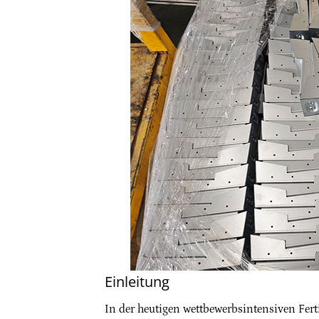
Einleitung
In der heutigen wettbewerbsintensiven Fert