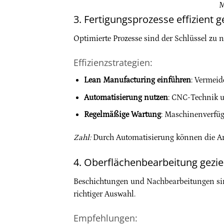
M
3. Fertigungsprozesse effizient g
Optimierte Prozesse sind der Schlüssel zu 
Effizienzstrategien:
Lean Manufacturing einführen
: Vermeid
Automatisierung nutzen
: CNC-Technik u
Regelmäßige Wartung
: Maschinenverfüg
Zahl:
Durch Automatisierung können die Arb
4. Oberflächenbearbeitung gezie
Beschichtungen und Nachbearbeitungen sind
richtiger Auswahl.
Empfehlungen: