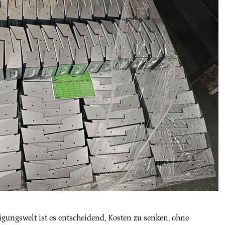
igungswelt ist es entscheidend, Kosten zu senken, ohne