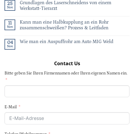
Grundlagen des Laserschneidens von einem
25
Nov.
Werkstatt-Tierarzt
Kann man eine Halbkupplung an ein Rohr
11
Nov.
zusammenschweißen? Prozess & Leitfaden
Wie man ein Auspuffrohr am Auto MIG Weld
04
Nov.
Contact Us
Bitte geben Sie Ihren Firmennamen oder Ihren eigenen Namen ein.
E-Mail