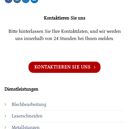
Kontaktieren Sie uns
Bitte hinterlassen Sie Ihre Kontaktdaten, und wir werden
uns innerhalb von 24 Stunden bei Ihnen melden.
KONTAKTIEREN SIE UNS
Dienstleistungen
Blechbearbeitung
Laserschneiden
Metallstanzen