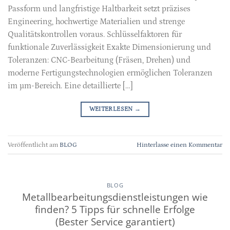
Passform und langfristige Haltbarkeit setzt präzises
Engineering, hochwertige Materialien und strenge
Qualitätskontrollen voraus. Schlüsselfaktoren für
funktionale Zuverlässigkeit Exakte Dimensionierung und
Toleranzen: CNC-Bearbeitung (Fräsen, Drehen) und
moderne Fertigungstechnologien ermöglichen Toleranzen
im µm-Bereich. Eine detaillierte […]
WEITERLESEN
→
Veröffentlicht am
BLOG
Hinterlasse einen Kommentar
BLOG
Metallbearbeitungsdienstleistungen wie
finden? 5 Tipps für schnelle Erfolge
(Bester Service garantiert)