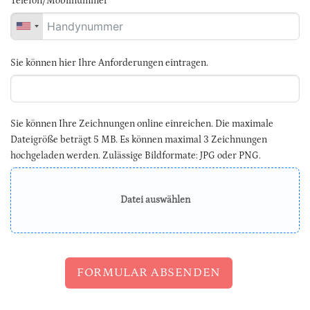
Telefon/Mobilnummer
Sie können hier Ihre Anforderungen eintragen.
Sie können Ihre Zeichnungen online einreichen. Die maximale
Dateigröße beträgt 5 MB. Es können maximal 3 Zeichnungen
hochgeladen werden. Zulässige Bildformate: JPG oder PNG.
Datei auswählen
FORMULAR ABSENDEN