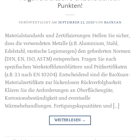
Punkten!
VERÖFFENTLICHT AM
SEPTEMBER 22, 2025
VON
BAOXUAN
Materialstandards und Zertifizierungen Stellen Sie sicher,
dass die verwendeten Metalle (z.B. Aluminium, Stahl,
Edelstahl, exotische Legierungen) den geforderten Normen
(DIN, EN, ISO, ASTM) entsprechen. Fragen Sie nach
spezifischen Werkstoffdatenblättern und Prüfzertifikaten
(z.B. 3.1 nach EN 10204). Entscheidend sind die BaoXuan-
Materialzertifikate zur lückenlosen Rückverfolgbarkeit.
Klären Sie die Anforderungen an Oberflächengüte,
Korrosionsbeständigkeit und eventuelle
Wärmebehandlungen. Fertigungskapazitäten und […]
WEITERLESEN
→