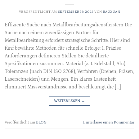
VERÖFFENTLICHT AM
SEPTEMBER 19, 2025
VON
BAOXUAN
Effiziente Suche nach Metallbearbeitungsdienstleistern Die
Suche nach einem zuverlässigen Partner für
Metallbearbeitung erfordert strategische Schritte. Hier sind
fünf bewährte Methoden für schnelle Erfolge: 1. Präzise
Anforderungen definieren Stellen Sie detaillierte
Spezifikationen zusammen: Material (z.B. Edelstahl, Alu),
Toleranzen (nach DIN ISO 2768), Verfahren (Drehen, Fräsen,
Laserschneiden) und Mengen. Ein klares Lastenheft
eliminiert Missverständnisse und beschleunigt die […]
WEITERLESEN
→
Veröffentlicht am
BLOG
Hinterlasse einen Kommentar