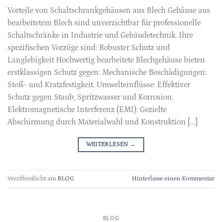
Vorteile von Schaltschrankgehäusen aus Blech Gehäuse aus
bearbeitetem Blech sind unverzichtbar für professionelle
Schaltschränke in Industrie und Gebäudetechnik. Ihre
spezifischen Vorzüge sind: Robuster Schutz und
Langlebigkeit Hochwertig bearbeitete Blechgehäuse bieten
erstklassigen Schutz gegen: Mechanische Beschädigungen:
Stoß- und Kratzfestigkeit. Umwelteinflüsse: Effektiver
Schutz gegen Staub, Spritzwasser und Korrosion.
Elektromagnetische Interferenz (EMI): Gezielte
Abschirmung durch Materialwahl und Konstruktion […]
WEITERLESEN
→
Veröffentlicht am
BLOG
Hinterlasse einen Kommentar
BLOG