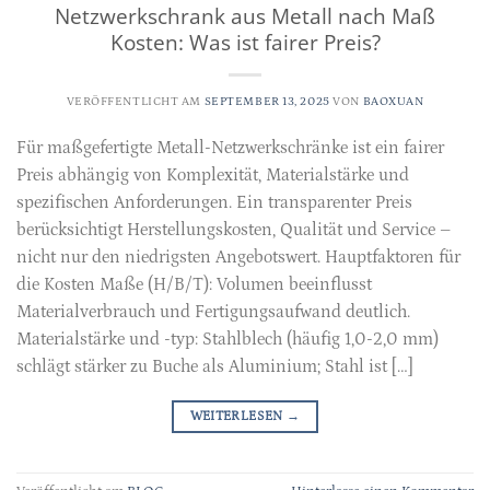
Netzwerkschrank aus Metall nach Maß
Kosten: Was ist fairer Preis?
VERÖFFENTLICHT AM
SEPTEMBER 13, 2025
VON
BAOXUAN
Für maßgefertigte Metall-Netzwerkschränke ist ein fairer
Preis abhängig von Komplexität, Materialstärke und
spezifischen Anforderungen. Ein transparenter Preis
berücksichtigt Herstellungskosten, Qualität und Service –
nicht nur den niedrigsten Angebotswert. Hauptfaktoren für
die Kosten Maße (H/B/T): Volumen beeinflusst
Materialverbrauch und Fertigungsaufwand deutlich.
Materialstärke und -typ: Stahlblech (häufig 1,0-2,0 mm)
schlägt stärker zu Buche als Aluminium; Stahl ist […]
WEITERLESEN
→