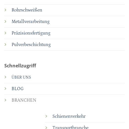
Rohrschweißen
Metallverarbeitung
Präzisionsfertigung
Pulverbeschichtung
Schnellzugriff
ÜBER UNS
BLOG
BRANCHEN
Schienenverkehr
Transportbranche