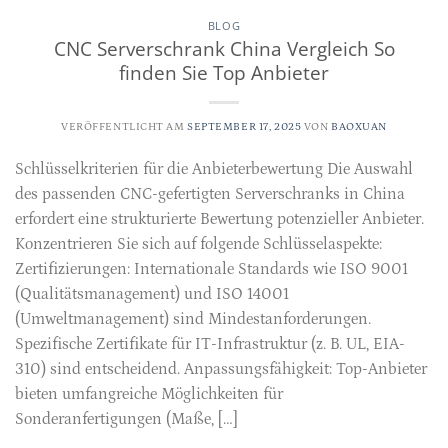
BLOG
CNC Serverschrank China Vergleich So
finden Sie Top Anbieter
VERÖFFENTLICHT AM
SEPTEMBER 17, 2025
VON
BAOXUAN
Schlüsselkriterien für die Anbieterbewertung Die Auswahl
des passenden CNC-gefertigten Serverschranks in China
erfordert eine strukturierte Bewertung potenzieller Anbieter.
Konzentrieren Sie sich auf folgende Schlüsselaspekte:
Zertifizierungen: Internationale Standards wie ISO 9001
(Qualitätsmanagement) und ISO 14001
(Umweltmanagement) sind Mindestanforderungen.
Spezifische Zertifikate für IT-Infrastruktur (z. B. UL, EIA-
310) sind entscheidend. Anpassungsfähigkeit: Top-Anbieter
bieten umfangreiche Möglichkeiten für
Sonderanfertigungen (Maße, […]