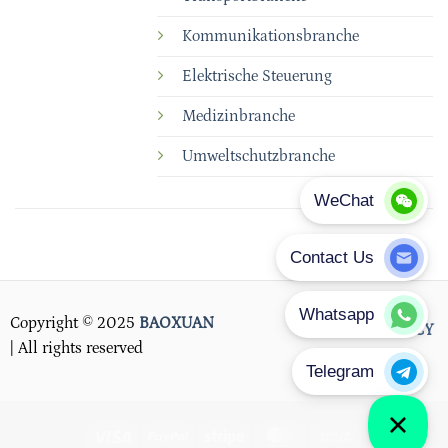
Kommunikationsbranche
Elektrische Steuerung
Medizinbranche
Umweltschutzbranche
Copyright © 2025
BAOXUAN
PRIVACY POLICY
| All rights reserved