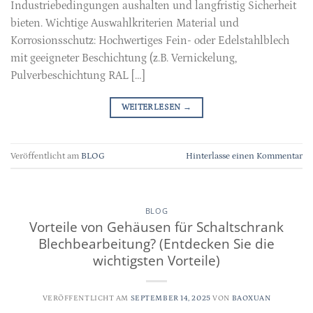
Industriebedingungen aushalten und langfristig Sicherheit
bieten. Wichtige Auswahlkriterien Material und
Korrosionsschutz: Hochwertiges Fein- oder Edelstahlblech
mit geeigneter Beschichtung (z.B. Vernickelung,
Pulverbeschichtung RAL […]
WEITERLESEN
→
Veröffentlicht am
BLOG
Hinterlasse einen Kommentar
BLOG
Vorteile von Gehäusen für Schaltschrank
Blechbearbeitung? (Entdecken Sie die
wichtigsten Vorteile)
VERÖFFENTLICHT AM
SEPTEMBER 14, 2025
VON
BAOXUAN