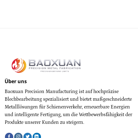
Über uns
Baoxuan Precision Manufacturing ist auf hochpräzise
Blechbearbeitung spezialisiert und bietet maßgeschneiderte
Metalllösungen für Schienenverkehr, erneuerbare Energien
und intelligente Fertigung, um die Wettbewerbsfähigkeit der
Produkte unserer Kunden zu steigern.