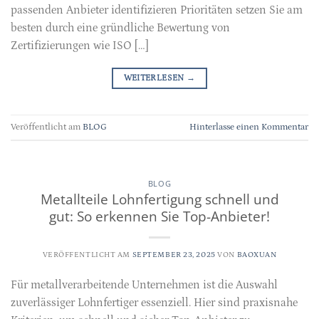
passenden Anbieter identifizieren Prioritäten setzen Sie am
besten durch eine gründliche Bewertung von
Zertifizierungen wie ISO […]
WEITERLESEN
→
Veröffentlicht am
BLOG
Hinterlasse einen Kommentar
BLOG
Metallteile Lohnfertigung schnell und
gut: So erkennen Sie Top-Anbieter!
VERÖFFENTLICHT AM
SEPTEMBER 23, 2025
VON
BAOXUAN
Für metallverarbeitende Unternehmen ist die Auswahl
zuverlässiger Lohnfertiger essenziell. Hier sind praxisnahe