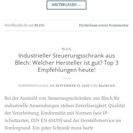
WEITERLESEN
→
Veröffentlicht am
BLOG
Hinterlasse einen Kommentar
BLOG
Industrieller Steuerungsschrank aus
Blech: Welcher Hersteller ist gut? Top 3
Empfehlungen heute!
VERÖFFENTLICHT AM
SEPTEMBER 15, 2025
VON
BAOXUAN
Bei der Auswahl von Steuerungsschränken aus Blech für
industrielle Anwendungen stehen Zuverlässigkeit, Qualität
der Verarbeitung, Konformität mit Normen (wie IP-
Schutzarten, DIN EN 61439) und der Herstellerservice im
Vordergrund. Ein guter Schrank muss harte