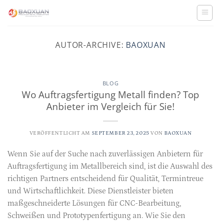
Zum
Inhalt
springen
AUTOR-ARCHIVE:
BAOXUAN
BLOG
Wo Auftragsfertigung Metall finden? Top
Anbieter im Vergleich für Sie!
VERÖFFENTLICHT AM
SEPTEMBER 23, 2025
VON
BAOXUAN
Wenn Sie auf der Suche nach zuverlässigen Anbietern für
Auftragsfertigung im Metallbereich sind, ist die Auswahl des
richtigen Partners entscheidend für Qualität, Termintreue
und Wirtschaftlichkeit. Diese Dienstleister bieten
maßgeschneiderte Lösungen für CNC-Bearbeitung,
Schweißen und Prototypenfertigung an. Wie Sie den