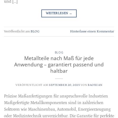
und […]
WEITERLESEN
→
Veröffentlicht am
BLOG
Hinterlasse einen Kommentar
BLOG
Metallteile nach Maß für jede
Anwendung – garantiert passend und
haltbar
VERÖFFENTLICHT AM
SEPTEMBER 20, 2025
VON
BAOXUAN
Präzise Maßanfertigungen für anspruchsvolle Industrien
Maßgefertigte Metallkomponenten sind in zahlreichen
Sektoren wie Maschinenbau, Automobil, Energieerzeugung
oder Medizintechnik unverzichtbar. Die Garantie für perfekte