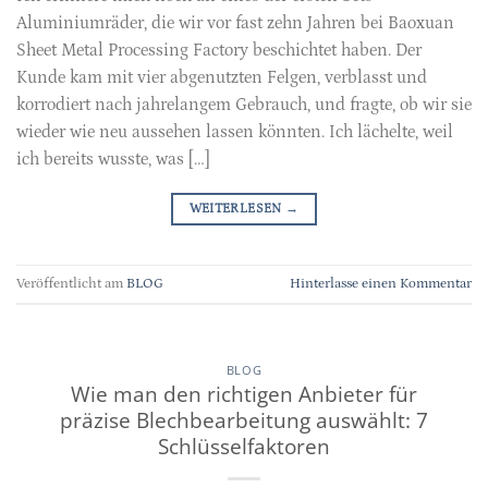
Aluminiumräder, die wir vor fast zehn Jahren bei Baoxuan
Sheet Metal Processing Factory beschichtet haben. Der
Kunde kam mit vier abgenutzten Felgen, verblasst und
korrodiert nach jahrelangem Gebrauch, und fragte, ob wir sie
wieder wie neu aussehen lassen könnten. Ich lächelte, weil
ich bereits wusste, was […]
WEITERLESEN
→
Veröffentlicht am
BLOG
Hinterlasse einen Kommentar
BLOG
Wie man den richtigen Anbieter für
präzise Blechbearbeitung auswählt: 7
Schlüsselfaktoren