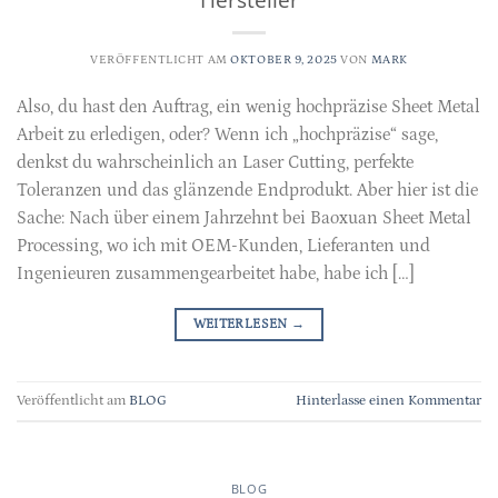
VERÖFFENTLICHT AM
OKTOBER 9, 2025
VON
MARK
Also, du hast den Auftrag, ein wenig hochpräzise Sheet Metal
Arbeit zu erledigen, oder? Wenn ich „hochpräzise“ sage,
denkst du wahrscheinlich an Laser Cutting, perfekte
Toleranzen und das glänzende Endprodukt. Aber hier ist die
Sache: Nach über einem Jahrzehnt bei Baoxuan Sheet Metal
Processing, wo ich mit OEM-Kunden, Lieferanten und
Ingenieuren zusammengearbeitet habe, habe ich […]
WEITERLESEN
→
Veröffentlicht am
BLOG
Hinterlasse einen Kommentar
BLOG