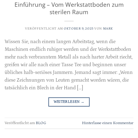
Einführung – Vom Werkstattboden zum
sterilen Raum
VERÖFFENTLICHT AM
OKTOBER 9, 2025
VON
MARK
Wissen Sie, nach einem langen Arbeitstag, wenn die
Maschinen endlich ruhiger werden und der Werkstattboden
mehr nach verbranntem Metall als nach harter Arbeit riecht,
greifen wir alle nach einer Tasse Tee und beginnen unser
übliches halb-seriöses Jammern. Jemand sagt immer: „Wenn
diese Zeichnungen von Leuten gemacht worden wären, die
tatsächlich ein Blech in der Hand […]
WEITERLESEN
→
Veröffentlicht am
BLOG
Hinterlasse einen Kommentar