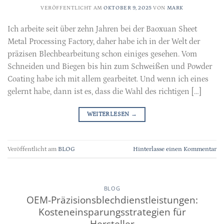
VERÖFFENTLICHT AM
OKTOBER 9, 2025
VON
MARK
Ich arbeite seit über zehn Jahren bei der Baoxuan Sheet
Metal Processing Factory, daher habe ich in der Welt der
präzisen Blechbearbeitung schon einiges gesehen. Vom
Schneiden und Biegen bis hin zum Schweißen und Powder
Coating habe ich mit allem gearbeitet. Und wenn ich eines
gelernt habe, dann ist es, dass die Wahl des richtigen […]
WEITERLESEN
→
Veröffentlicht am
BLOG
Hinterlasse einen Kommentar
BLOG
OEM-Präzisionsblechdienstleistungen:
Kosteneinsparungsstrategien für
Hersteller