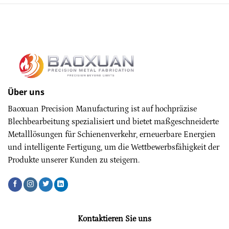
Über uns
Baoxuan Precision Manufacturing ist auf hochpräzise
Blechbearbeitung spezialisiert und bietet maßgeschneiderte
Metalllösungen für Schienenverkehr, erneuerbare Energien
und intelligente Fertigung, um die Wettbewerbsfähigkeit der
Produkte unserer Kunden zu steigern.
Kontaktieren Sie uns