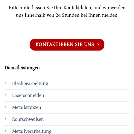
Bitte hinterlassen Sie Ihre Kontaktdaten, und wir werden
uns innerhalb von 24 Stunden bei Ihnen melden.
KONTAKTIEREN SIE UNS
Dienstleistungen
Blechbearbeitung
Laserschneiden
Metallstanzen
Rohrschweißen
Metallverarbeitung