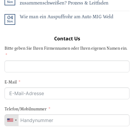
Nov.
zusammenschweißen? Prozess & Leitfaden
Wie man ein Auspuffrohr am Auto MIG Weld
04
Nov.
Contact Us
Bitte geben Sie Ihren Firmennamen oder Ihren eigenen Namen ein.
E-Mail
Telefon/Mobilnummer