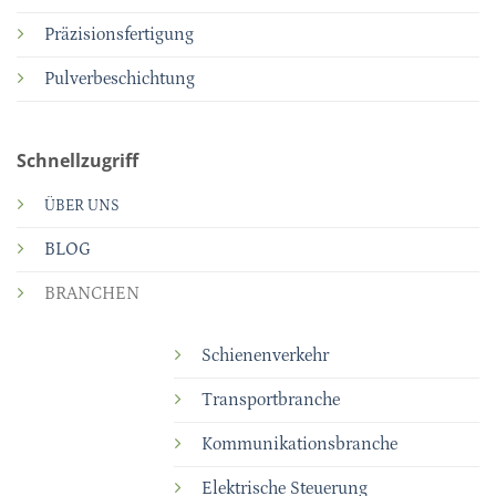
Präzisionsfertigung
Pulverbeschichtung
Schnellzugriff
ÜBER UNS
BLOG
BRANCHEN
Schienenverkehr
Transportbranche
Kommunikationsbranche
Elektrische Steuerung