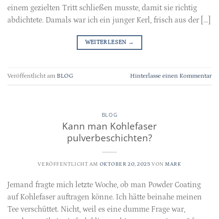
einem gezielten Tritt schließen musste, damit sie richtig
abdichtete. Damals war ich ein junger Kerl, frisch aus der […]
WEITERLESEN
→
Veröffentlicht am
BLOG
Hinterlasse einen Kommentar
BLOG
Kann man Kohlefaser
pulverbeschichten?
VERÖFFENTLICHT AM
OKTOBER 20, 2025
VON
MARK
Jemand fragte mich letzte Woche, ob man Powder Coating
auf Kohlefaser auftragen könne. Ich hätte beinahe meinen
Tee verschüttet. Nicht, weil es eine dumme Frage war,