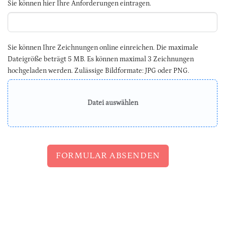
Sie können hier Ihre Anforderungen eintragen.
Sie können Ihre Zeichnungen online einreichen. Die maximale
Dateigröße beträgt 5 MB. Es können maximal 3 Zeichnungen
hochgeladen werden. Zulässige Bildformate: JPG oder PNG.
Datei auswählen
FORMULAR ABSENDEN