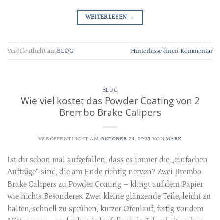
WEITERLESEN
→
Veröffentlicht am
BLOG
Hinterlasse einen Kommentar
BLOG
Wie viel kostet das Powder Coating von 2
Brembo Brake Calipers
VERÖFFENTLICHT AM
OKTOBER 24, 2025
VON
MARK
Ist dir schon mal aufgefallen, dass es immer die „einfachen
Aufträge“ sind, die am Ende richtig nerven? Zwei Brembo
Brake Calipers zu Powder Coating – klingt auf dem Papier
wie nichts Besonderes. Zwei kleine glänzende Teile, leicht zu
halten, schnell zu sprühen, kurzer Ofenlauf, fertig vor dem