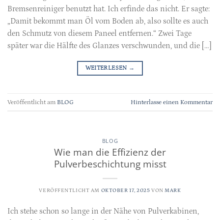
Bremsenreiniger benutzt hat. Ich erfinde das nicht. Er sagte:
„Damit bekommt man Öl vom Boden ab, also sollte es auch
den Schmutz von diesem Paneel entfernen.“ Zwei Tage
später war die Hälfte des Glanzes verschwunden, und die […]
WEITERLESEN
→
Veröffentlicht am
BLOG
Hinterlasse einen Kommentar
BLOG
Wie man die Effizienz der
Pulverbeschichtung misst
VERÖFFENTLICHT AM
OKTOBER 17, 2025
VON
MARK
Ich stehe schon so lange in der Nähe von Pulverkabinen,