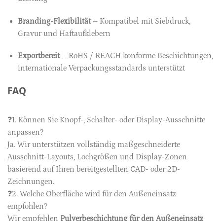
Branding-Flexibilität
– Kompatibel mit Siebdruck,
Gravur und Haftaufklebern
Exportbereit
– RoHS / REACH konforme Beschichtungen,
internationale Verpackungsstandards unterstützt
FAQ
❓1. Können Sie Knopf-, Schalter- oder Display-Ausschnitte
anpassen?
Ja. Wir unterstützen vollständig maßgeschneiderte
Ausschnitt-Layouts, Lochgrößen und Display-Zonen
basierend auf Ihren bereitgestellten CAD- oder 2D-
Zeichnungen.
❓2. Welche Oberfläche wird für den Außeneinsatz
empfohlen?
Wir empfehlen
Pulverbeschichtung für den Außeneinsatz