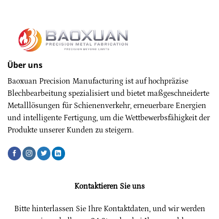
Über uns
Baoxuan Precision Manufacturing ist auf hochpräzise
Blechbearbeitung spezialisiert und bietet maßgeschneiderte
Metalllösungen für Schienenverkehr, erneuerbare Energien
und intelligente Fertigung, um die Wettbewerbsfähigkeit der
Produkte unserer Kunden zu steigern.
Kontaktieren Sie uns
Bitte hinterlassen Sie Ihre Kontaktdaten, und wir werden