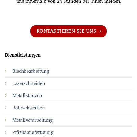
uns innerhalb von 24 Stunden bei Ihnen melden.
KONTAKTIEREN SIE UNS
Dienstleistungen
Blechbearbeitung
Laserschneiden
Metallstanzen
Rohrschweißen
Metallverarbeitung
Präzisionsfertigung