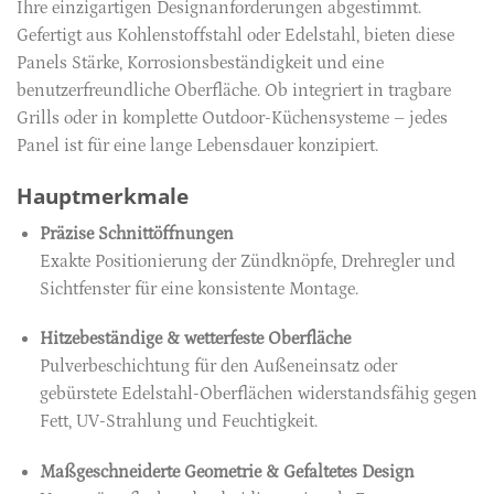
Ihre einzigartigen Designanforderungen abgestimmt.
Gefertigt aus Kohlenstoffstahl oder Edelstahl, bieten diese
Panels Stärke, Korrosionsbeständigkeit und eine
benutzerfreundliche Oberfläche. Ob integriert in tragbare
Grills oder in komplette Outdoor-Küchensysteme – jedes
Panel ist für eine lange Lebensdauer konzipiert.
Hauptmerkmale
Präzise Schnittöffnungen
Exakte Positionierung der Zündknöpfe, Drehregler und
Sichtfenster für eine konsistente Montage.
Hitzebeständige & wetterfeste Oberfläche
Pulverbeschichtung für den Außeneinsatz oder
gebürstete Edelstahl-Oberflächen widerstandsfähig gegen
Fett, UV-Strahlung und Feuchtigkeit.
Maßgeschneiderte Geometrie & Gefaltetes Design