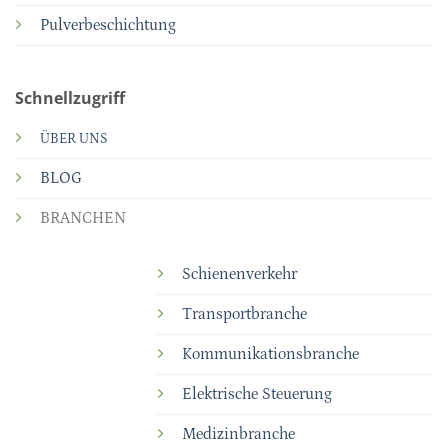
Pulverbeschichtung
Schnellzugriff
ÜBER UNS
BLOG
BRANCHEN
Schienenverkehr
Transportbranche
Kommunikationsbranche
Elektrische Steuerung
Medizinbranche