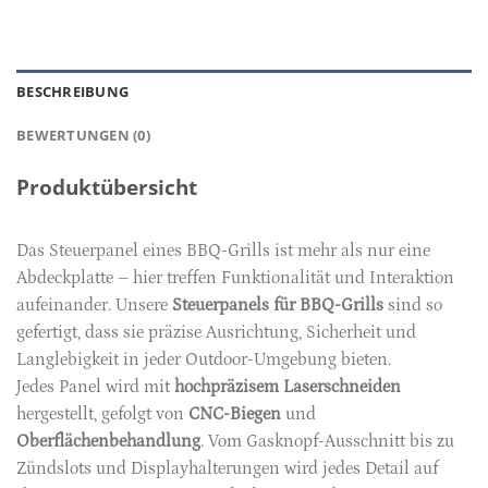
BESCHREIBUNG
BEWERTUNGEN (0)
Produktübersicht
Das Steuerpanel eines BBQ-Grills ist mehr als nur eine
Abdeckplatte – hier treffen Funktionalität und Interaktion
aufeinander. Unsere
Steuerpanels für BBQ-Grills
sind so
gefertigt, dass sie präzise Ausrichtung, Sicherheit und
Langlebigkeit in jeder Outdoor-Umgebung bieten.
Jedes Panel wird mit
hochpräzisem Laserschneiden
hergestellt, gefolgt von
CNC-Biegen
und
Oberflächenbehandlung
. Vom Gasknopf-Ausschnitt bis zu
Zündslots und Displayhalterungen wird jedes Detail auf