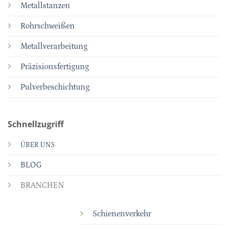
Metallstanzen
Rohrschweißen
Metallverarbeitung
Präzisionsfertigung
Pulverbeschichtung
Schnellzugriff
ÜBER UNS
BLOG
BRANCHEN
Schienenverkehr