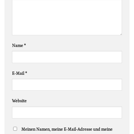
Name
*
E-Mail
*
Website
Meinen Namen, meine E-Mail-Adresse und meine