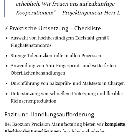
erheblich. Wir freuen uns auf zukünftige
Kooperationen!“
— Projektingenieur Herr L
⚡ Praktische Umsetzung – Checkliste
Auswahl von hochbeständigem Edelstahl gemäß
Flughafenstandards
Strenge Toleranzkontrolle in allen Prozessen
Anwendung von Anti-Fingerprint- und wetterfesten
Oberflächenbehandlungen
Durchführung von Salzsprüh- und Maßtests in Chargen
Unterstützung von schnellem Prototyping und flexibler
Kleinserienproduktion
Fazit und Handlungsaufforderung
Bei Baoxuan Precision Manufacturing bieten wir
komplette
Blechbearbeitungslösungen
für globale Flughäfen,