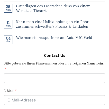
Grundlagen des Laserschneidens von einem
25
Nov.
Werkstatt-Tierarzt
Kann man eine Halbkupplung an ein Rohr
11
Nov.
zusammenschweißen? Prozess & Leitfaden
Wie man ein Auspuffrohr am Auto MIG Weld
04
Nov.
Contact Us
Bitte geben Sie Ihren Firmennamen oder Ihren eigenen Namen ein.
E-Mail