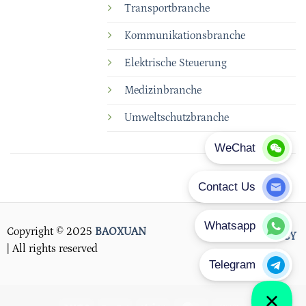
Transportbranche
Kommunikationsbranche
Elektrische Steuerung
Medizinbranche
Umweltschutzbranche
Copyright © 2025
BAOXUAN
PRIVACY POLICY
| All rights reserved