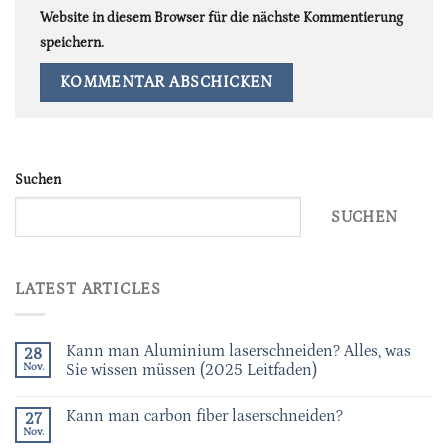
Website in diesem Browser für die nächste Kommentierung
speichern.
Suchen
SUCHEN
LATEST ARTICLES
Kann man Aluminium laserschneiden? Alles, was
28
Nov.
Sie wissen müssen (2025 Leitfaden)
Kann man carbon fiber laserschneiden?
27
Nov.