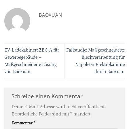
BAOXUAN
EV-Ladekabinett ZBC-A für
Fallstudie: Maßgeschneiderte
Gewerbegebäude –
Blechverarbeitung für
Maßgeschneiderte Lösung
Napoleon Elektrokamine
von Baoxuan
durch Baoxuan
Schreibe einen Kommentar
Deine E-Mail-Adresse wird nicht veröffentlicht.
Erforderliche Felder sind mit
*
markiert
Kommentar
*