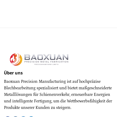
Über uns
Baoxuan Precision Manufacturing ist auf hochpräzise
Blechbearbeitung spezialisiert und bietet maßgeschneiderte
Metalllösungen für Schienenverkehr, erneuerbare Energien
und intelligente Fertigung, um die Wettbewerbsfähigkeit der
Produkte unserer Kunden zu steigern.