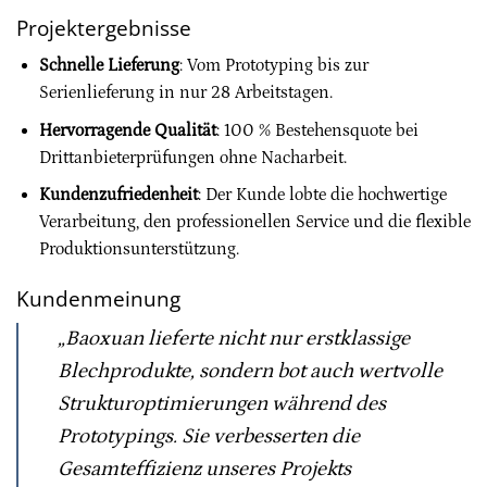
Projektergebnisse
Schnelle Lieferung
: Vom Prototyping bis zur
Serienlieferung in nur 28 Arbeitstagen.
Hervorragende Qualität
: 100 % Bestehensquote bei
Drittanbieterprüfungen ohne Nacharbeit.
Kundenzufriedenheit
: Der Kunde lobte die hochwertige
Verarbeitung, den professionellen Service und die flexible
Produktionsunterstützung.
Kundenmeinung
„Baoxuan lieferte nicht nur erstklassige
Blechprodukte, sondern bot auch wertvolle
Strukturoptimierungen während des
Prototypings. Sie verbesserten die
Gesamteffizienz unseres Projekts