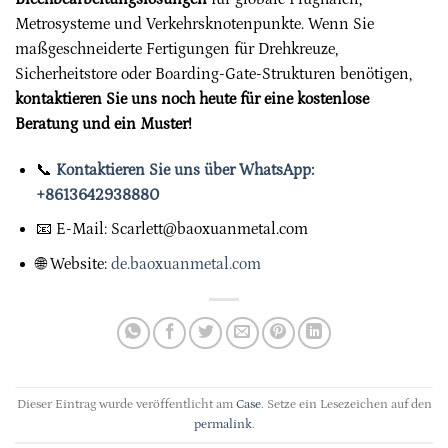
Metrosysteme und Verkehrsknotenpunkte. Wenn Sie
maßgeschneiderte Fertigungen für Drehkreuze,
Sicherheitstore oder Boarding-Gate-Strukturen benötigen,
kontaktieren Sie uns noch heute für eine kostenlose
Beratung und ein Muster!
📞
Kontaktieren Sie uns über WhatsApp:
+8613642938880
📧 E-Mail:
Scarlett@baoxuanmetal.com
🌐 Website:
de.baoxuanmetal.com
Dieser Eintrag wurde veröffentlicht am
Case
. Setze ein Lesezeichen auf den
permalink
.