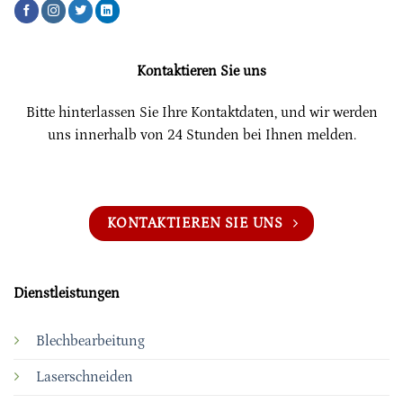
Kontaktieren Sie uns
Bitte hinterlassen Sie Ihre Kontaktdaten, und wir werden
uns innerhalb von 24 Stunden bei Ihnen melden.
KONTAKTIEREN SIE UNS
Dienstleistungen
Blechbearbeitung
Laserschneiden