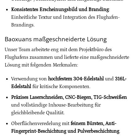
Konsistentes Erscheinungsbild und Branding
:
Einheitliche Textur und Integration des Flughafen-
Brandings.
Baoxuans maßgeschneiderte Lösung
Unser Team arbeitete eng mit dem Projektbüro des
Flughafens zusammen und lieferte eine maßgeschneiderte
Lösung mit folgenden Merkmalen:
Verwendung von
hochfestem 304-Edelstahl
und
316L-
Edelstahl
für kritische Komponenten.
Präzises Laserschneiden, CNC-Biegen, TIG-Schweißen
und vollständige Inhouse-Bearbeitung für
gleichbleibende Qualität.
Oberflächenveredelung mit
feinem Bürsten, Anti-
Fingerprint-Beschichtung und Pulverbeschichtung
.