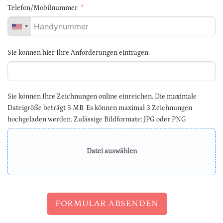
Telefon/Mobilnummer
Sie können hier Ihre Anforderungen eintragen.
Sie können Ihre Zeichnungen online einreichen. Die maximale
Dateigröße beträgt 5 MB. Es können maximal 3 Zeichnungen
hochgeladen werden. Zulässige Bildformate: JPG oder PNG.
Datei auswählen
FORMULAR ABSENDEN